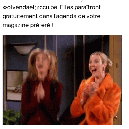
pour
:
wolvendael@ccu.be
. Elles paraîtront
gratuitement dans l’agenda de votre
magazine préféré !