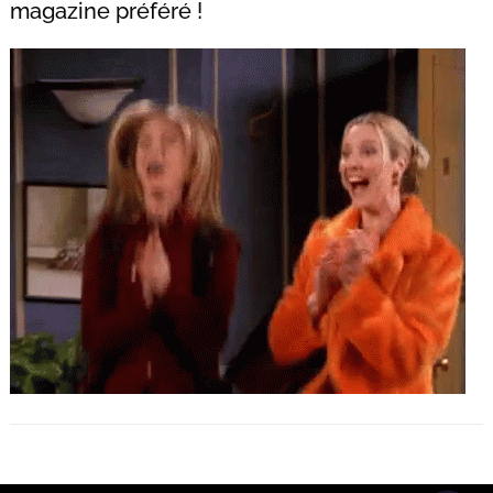
magazine préféré !