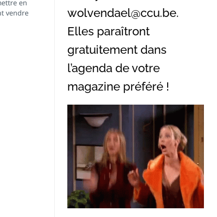
ettre en
wolvendael@ccu.be
.
nt vendre
Elles paraîtront
gratuitement dans
l’agenda de votre
magazine préféré !