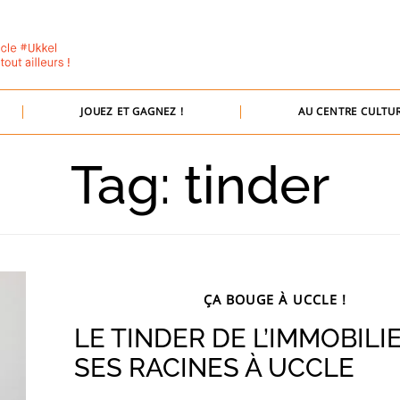
JOUEZ ET GAGNEZ !
AU CENTRE CULTUR
Tag: tinder
ÇA BOUGE À UCCLE !
LE TINDER DE L’IMMOBILI
SES RACINES À UCCLE