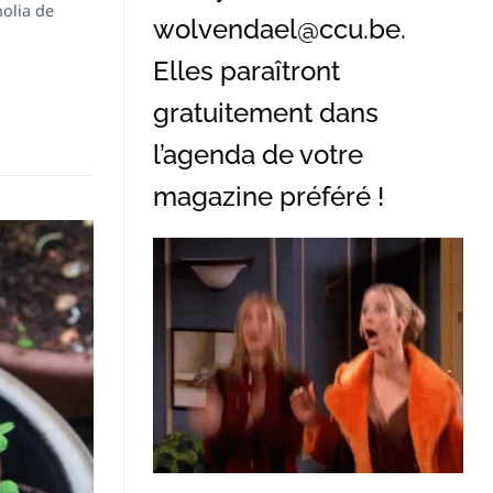
olia de
wolvendael@ccu.be
.
Elles paraîtront
gratuitement dans
l’agenda de votre
magazine préféré !