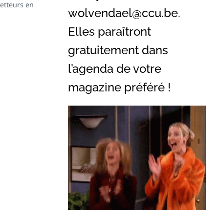
vetteurs en
wolvendael@ccu.be
.
Elles paraîtront
gratuitement dans
l’agenda de votre
magazine préféré !