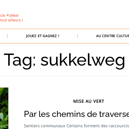
JOUEZ ET GAGNEZ !
AU CENTRE CULTUR
Tag: sukkelweg
MISE AU VERT
Par les chemins de travers
Sentiers communaux Certains forment des raccourcis