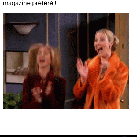
magazine préféré !