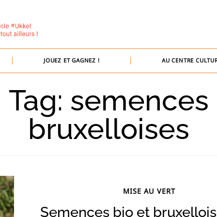
JOUEZ ET GAGNEZ !
AU CENTRE CULTUR
Tag: semences
bruxelloises
MISE AU VERT
Semences bio et bruxellois