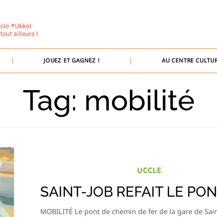
JOUEZ ET GAGNEZ !
AU CENTRE CULTUR
Tag: mobilité
UCCLE
SAINT-JOB REFAIT LE PO
MOBILITÉ Le pont de chemin de fer de la gare de Sain