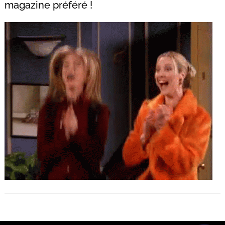
magazine préféré !