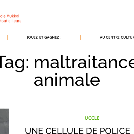
JOUEZ ET GAGNEZ !
AU CENTRE CULTUR
Tag: maltraitanc
animale
UCCLE
UNE CELLULE DE POLICE