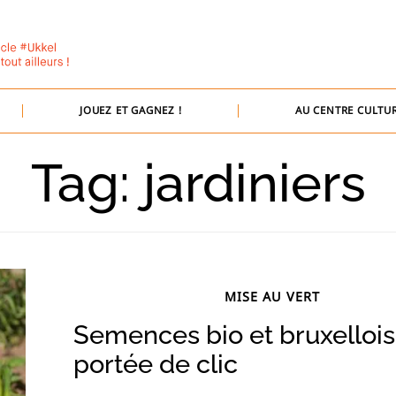
JOUEZ ET GAGNEZ !
AU CENTRE CULTUR
Tag: jardiniers
MISE AU VERT
Semences bio et bruxellois
portée de clic