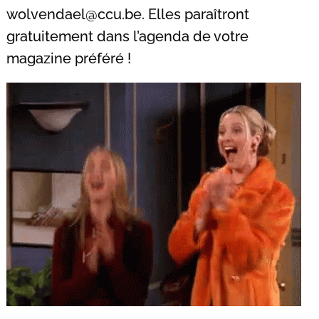
wolvendael@ccu.be
. Elles paraîtront
gratuitement dans l’agenda de votre
magazine préféré !