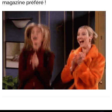
magazine préféré !