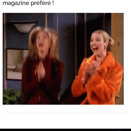
magazine préféré !