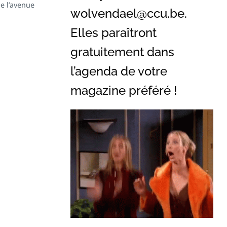
de l’avenue
wolvendael@ccu.be
.
Elles paraîtront
gratuitement dans
l’agenda de votre
magazine préféré !