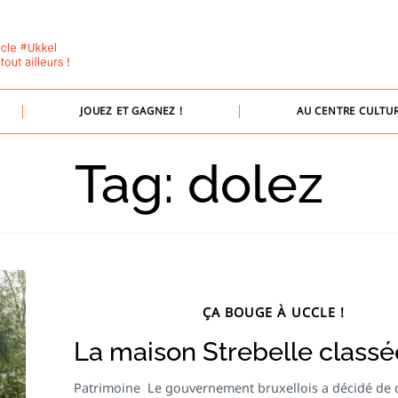
JOUEZ ET GAGNEZ !
AU CENTRE CULTUR
Tag: dolez
ÇA BOUGE À UCCLE !
La maison Strebelle classé
Patrimoine Le gouvernement bruxellois a décidé de c