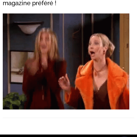
magazine préféré !