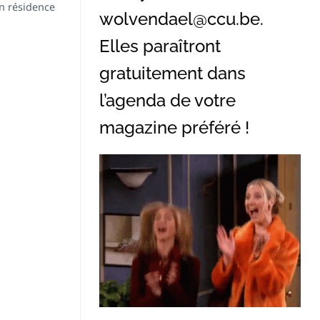
en résidence
wolvendael@ccu.be
.
Elles paraîtront
gratuitement dans
l’agenda de votre
magazine préféré !