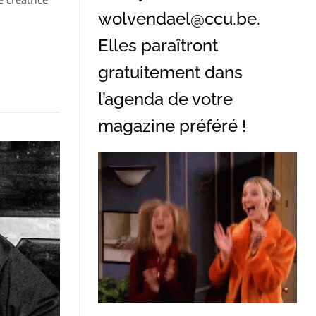
wolvendael@ccu.be
.
Elles paraîtront
gratuitement dans
l’agenda de votre
magazine préféré !