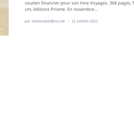
soutien financier pour son livre Voyages, 368 pages,
cm, éditions Prisme. En novembre...
par
wolvendael@ccu.be
11 octobre 2021