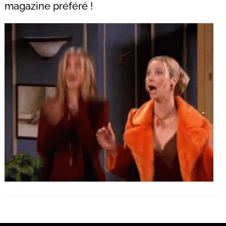
magazine préféré !