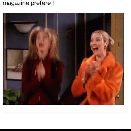
magazine préféré !