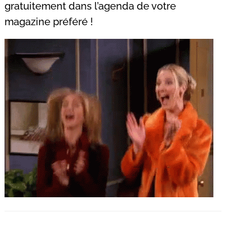
gratuitement dans l’agenda de votre
magazine préféré !