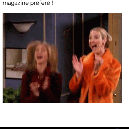
magazine préféré !