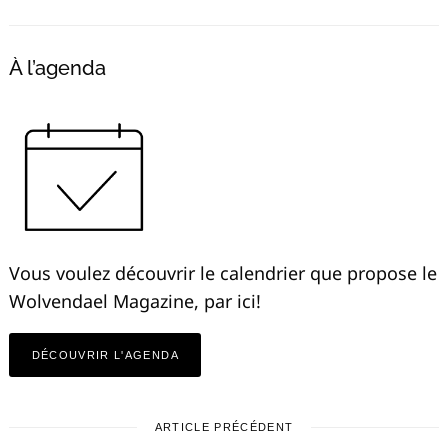
À l’agenda
Vous voulez découvrir le calendrier que propose le
Wolvendael Magazine, par ici!
DÉCOUVRIR L'AGENDA
ARTICLE PRÉCÉDENT