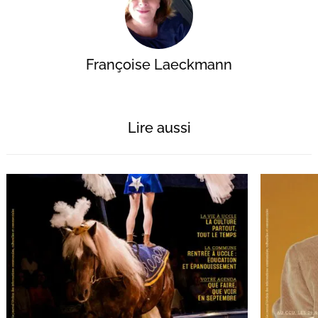
Françoise Laeckmann
Lire aussi