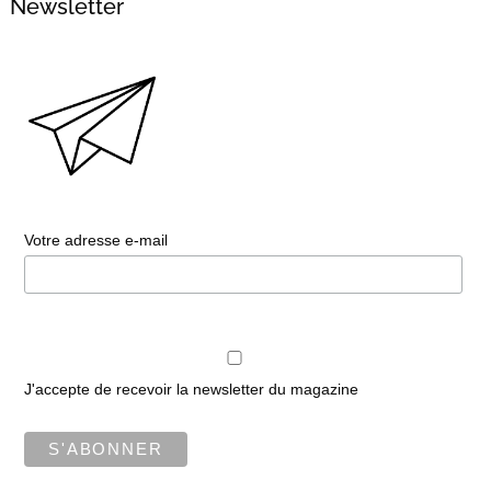
Newsletter
Votre adresse e-mail
J'accepte de recevoir la newsletter du magazine