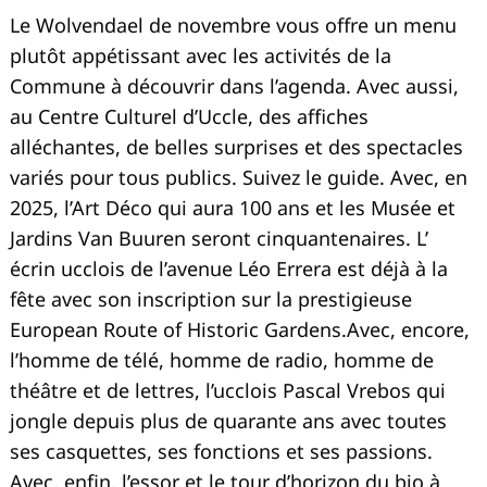
Le Wolvendael de novembre vous offre un menu
plutôt appétissant avec les activités de la
Commune à découvrir dans l’agenda. Avec aussi,
au Centre Culturel d’Uccle, des affiches
alléchantes, de belles surprises et des spectacles
variés pour tous publics. Suivez le guide. Avec, en
2025, l’Art Déco qui aura 100 ans et les Musée et
Jardins Van Buuren seront cinquantenaires. L’
écrin ucclois de l’avenue Léo Errera est déjà à la
fête avec son inscription sur la prestigieuse
European Route of Historic Gardens.Avec, encore,
l’homme de télé, homme de radio, homme de
théâtre et de lettres, l’ucclois Pascal Vrebos qui
jongle depuis plus de quarante ans avec toutes
ses casquettes, ses fonctions et ses passions.
Avec, enfin, l’essor et le tour d’horizon du bio à