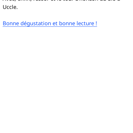
Uccle.
Bonne dégustation et bonne lecture !