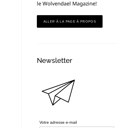
le Wolvendael Magazine!
ALLER À LA PAGE À PROPOS
Newsletter
Votre adresse e-mail