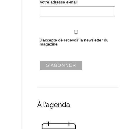
Votre adresse e-mail
J'accepte de recevoir la newsletter du
magazine
À l’agenda