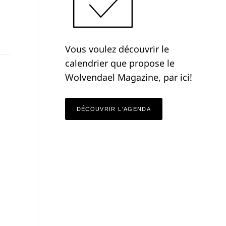
Vous voulez découvrir le
calendrier que propose le
Wolvendael Magazine, par ici!
DÉCOUVRIR L'AGENDA