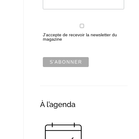
J'accepte de recevoir la newsletter du
magazine
À l’agenda