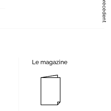
Articles précédent
Le magazine