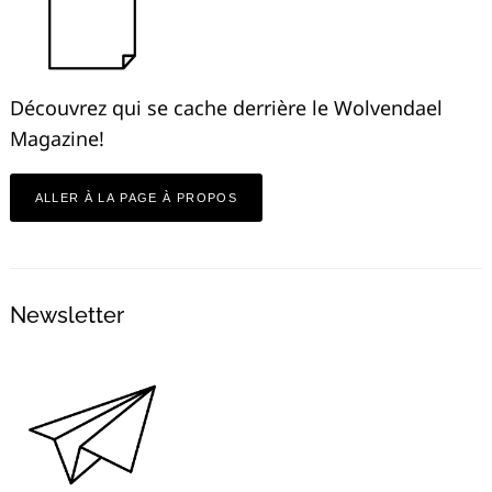
Découvrez qui se cache derrière le Wolvendael
Magazine!
ALLER À LA PAGE À PROPOS
Newsletter