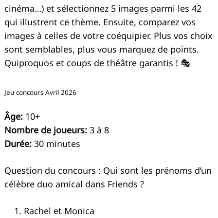
cinéma…) et sélectionnez 5 images parmi les 42
qui illustrent ce thème. Ensuite, comparez vos
images à celles de votre coéquipier. Plus vos choix
sont semblables, plus vous marquez de points.
Quiproquos et coups de théâtre garantis ! 🎭
Jeu concours Avril 2026
Âge:
10+
Nombre de joueurs:
3 à 8
Durée:
30 minutes
Question du concours : Qui sont les prénoms d’un
célèbre duo amical dans Friends ?
Rachel et Monica