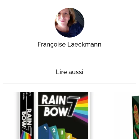
Françoise Laeckmann
Lire aussi