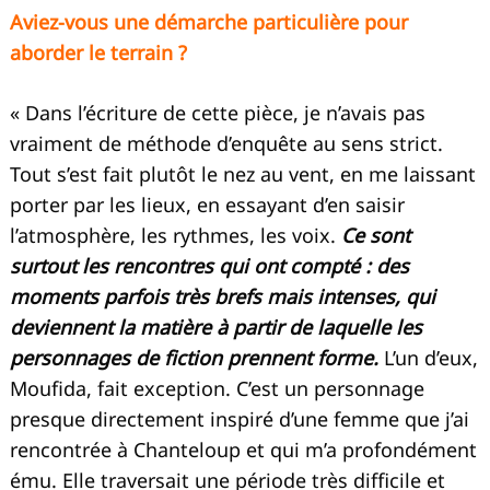
Aviez-vous une démarche particulière pour
aborder le terrain ?
« Dans l’écriture de cette pièce, je n’avais pas
vraiment de méthode d’enquête au sens strict.
Tout s’est fait plutôt le nez au vent, en me laissant
porter par les lieux, en essayant d’en saisir
l’atmosphère, les rythmes, les voix.
Ce sont
surtout les rencontres qui ont compté : des
moments parfois très brefs mais intenses, qui
deviennent la matière à partir de laquelle les
personnages de fiction prennent forme.
L’un d’eux,
Moufida, fait exception. C’est un personnage
presque directement inspiré d’une femme que j’ai
rencontrée à Chanteloup et qui m’a profondément
ému. Elle traversait une période très difficile et