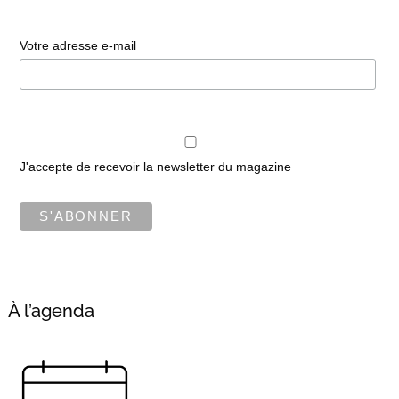
Votre adresse e-mail
J'accepte de recevoir la newsletter du magazine
À l’agenda