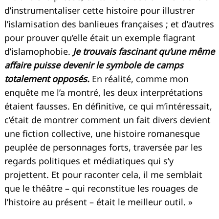
d’instrumentaliser cette histoire pour illustrer
l’islamisation des banlieues françaises ; et d’autres
pour prouver qu’elle était un exemple flagrant
d’islamophobie.
Je trouvais fascinant qu’une même
affaire puisse devenir le symbole de camps
totalement opposés.
En réalité, comme mon
enquête me l’a montré, les deux interprétations
étaient fausses. En définitive, ce qui m’intéressait,
c’était de montrer comment un fait divers devient
une fiction collective, une histoire romanesque
peuplée de personnages forts, traversée par les
regards politiques et médiatiques qui s’y
projettent. Et pour raconter cela, il me semblait
que le théâtre – qui reconstitue les rouages de
l’histoire au présent – était le meilleur outil. »