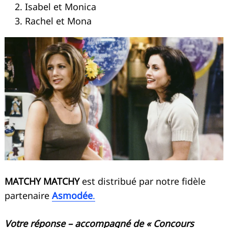
Isabel et Monica
Rachel et Mona
MATCHY MATCHY
est distribué par notre fidèle
partenaire
Asmodée
.
Votre réponse – accompagné de « Concours