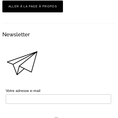
ALLER À LA PAGE À PROPOS
Newsletter
Votre adresse e-mail