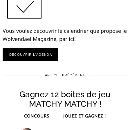
Vous voulez découvrir le calendrier que propose le
Wolvendael Magazine, par ici!
DÉCOUVRIR L'AGENDA
ARTICLE PRÉCÉDENT
Gagnez 12 boîtes de jeu
MATCHY MATCHY !
CONCOURS
JOUEZ ET GAGNEZ !