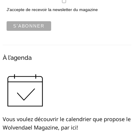
J'accepte de recevoir la newsletter du magazine
À l’agenda
Vous voulez découvrir le calendrier que propose le
Wolvendael Magazine, par ici!