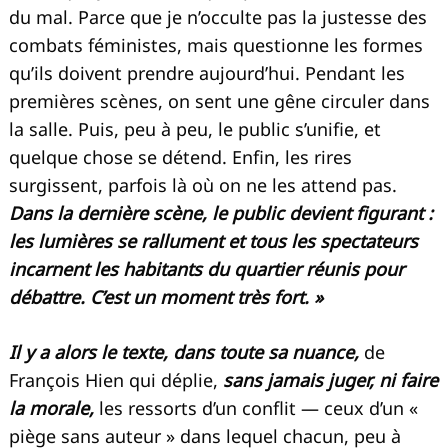
du mal. Parce que je n’occulte pas la justesse des
combats féministes, mais questionne les formes
qu’ils doivent prendre aujourd’hui. Pendant les
premières scènes, on sent une gêne circuler dans
la salle. Puis, peu à peu, le public s’unifie, et
quelque chose se détend. Enfin, les rires
surgissent, parfois là où on ne les attend pas.
Dans la dernière scène, le public devient figurant :
les lumières se rallument et tous les spectateurs
incarnent les habitants du quartier réunis pour
débattre. C’est un moment très fort. »
Il
y a alors le texte, dans toute sa nuance,
de
François Hien qui déplie,
sans jamais juger, ni faire
la morale,
les ressorts d’un conflit — ceux d’un «
piège sans auteur » dans lequel chacun, peu à