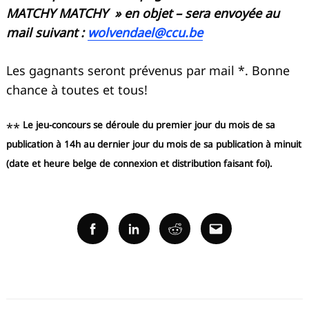
MATCHY MATCHY » en objet – sera envoyée au
mail suivant :
wolvendael@ccu.be
Les gagnants seront prévenus par mail *. Bonne
chance à toutes et tous!
Le jeu-concours se déroule du premier jour du mois de sa
**
publication à 14h au dernier jour du mois de sa publication à minuit
(date et heure belge de connexion et distribution faisant foi).
Facebook
Linkedin
Reddit
Email