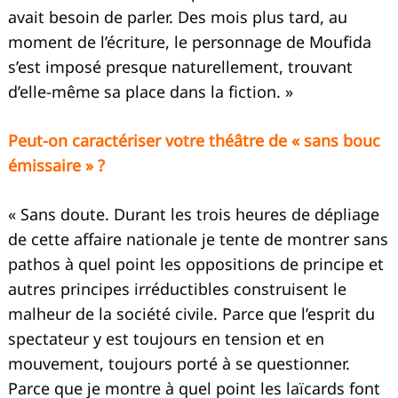
avait besoin de parler. Des mois plus tard, au
moment de l’écriture, le personnage de Moufida
s’est imposé presque naturellement, trouvant
d’elle-même sa place dans la fiction. »
Peut-on caractériser votre théâtre de « sans bouc
émissaire » ?
« Sans doute. Durant les trois heures de dépliage
de cette affaire nationale je tente de montrer sans
pathos à quel point les oppositions de principe et
autres principes irréductibles construisent le
malheur de la société civile. Parce que l’esprit du
spectateur y est toujours en tension et en
mouvement, toujours porté à se questionner.
Parce que je montre à quel point les laïcards font