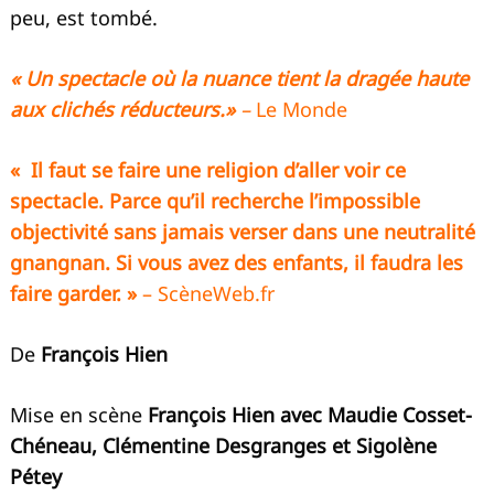
peu, est tombé.
« Un spectacle où la nuance tient la dragée haute
aux clichés réducteurs.»
–
Le Monde
« Il faut se faire une religion d’aller voir ce
spectacle. Parce qu’il recherche l’impossible
objectivité sans jamais verser dans une neutralité
gnangnan. Si vous avez des enfants, il faudra les
faire garder. »
– ScèneWeb.fr
De
François Hien
Mise en scène
François Hien avec Maudie Cosset-
Chéneau, Clémentine Desgranges et Sigolène
Pétey