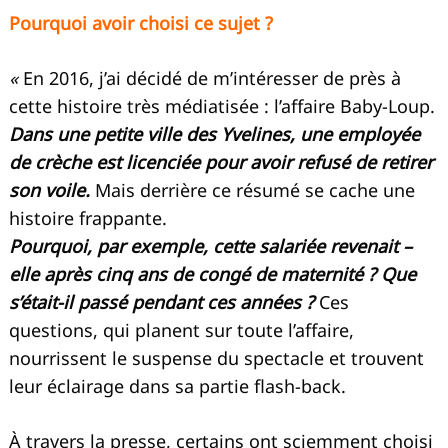
Pourquoi avoir choisi ce sujet ?
«
En 2016, j’ai décidé de m’intéresser de près à
cette histoire très médiatisée : l’affaire Baby-Loup.
Dans une petite ville des Yvelines, une employée
de crèche est licenciée pour avoir refusé de retirer
son voile.
Mais derrière ce résumé se cache une
histoire frappante.
Pourquoi, par exemple, cette salariée revenait –
elle après cinq ans de congé de maternité ? Que
s’était-il passé pendant ces années ?
Ces
questions, qui planent sur toute l’affaire,
nourrissent le suspense du spectacle et trouvent
leur éclairage dans sa partie flash-back.
À travers la presse, certains ont sciemment choisi