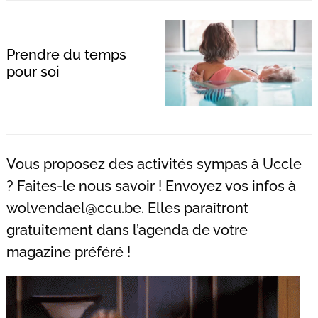
Prendre du temps
pour soi
Recherche
pour
:
Vous proposez des activités sympas à Uccle
? Faites-le nous savoir ! Envoyez vos infos à
wolvendael@ccu.be
. Elles paraîtront
gratuitement dans l’agenda de votre
magazine préféré !