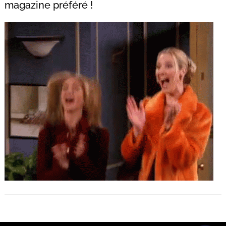
magazine préféré !