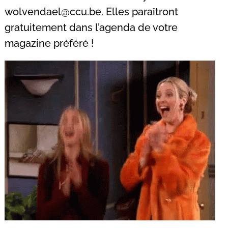
wolvendael@ccu.be
. Elles paraîtront
gratuitement dans l’agenda de votre
magazine préféré !