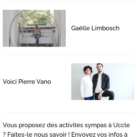
Gaëlle Limbosch
Recherche
pour
:
Voici Pierre Vano
Vous proposez des activités sympas à Uccle
? Faites-le nous savoir ! Envoyez vos infos à