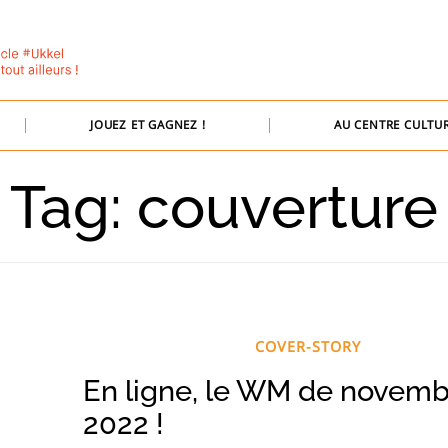
JOUEZ ET GAGNEZ !
AU CENTRE CULTUR
Tag: couverture
COVER-STORY
En ligne, le WM de novem
2022 !