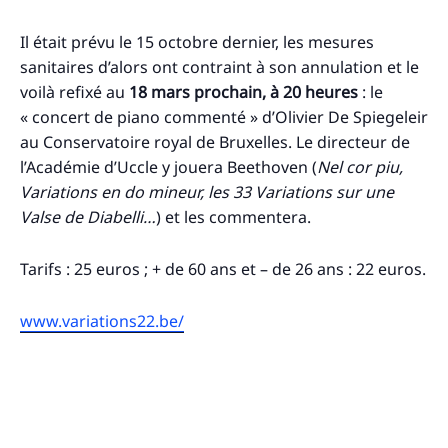
Il était prévu le 15 octobre dernier, les mesures
sanitaires d’alors ont contraint à son annulation et le
voilà refixé au
18 mars prochain, à 20 heures
: le
« concert de piano commenté » d’Olivier De Spiegeleir
au Conservatoire royal de Bruxelles. Le directeur de
l’Académie d’Uccle y jouera Beethoven (
Nel cor piu,
Variations en do mineur, les 33 Variations sur une
Valse de Diabelli…
) et les commentera.
Tarifs : 25 euros ; + de 60 ans et – de 26 ans : 22 euros.
www.variations22.be/