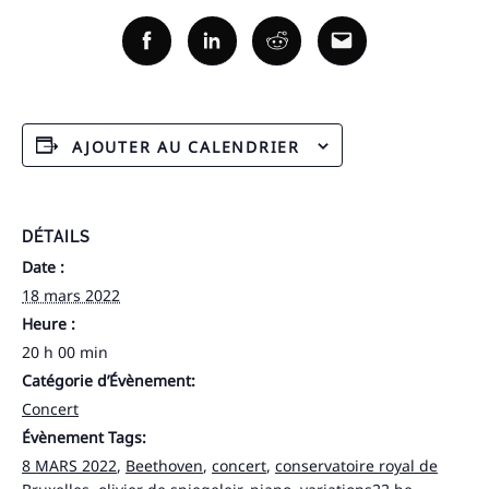
Facebook
Linkedin
Reddit
Email
AJOUTER AU CALENDRIER
DÉTAILS
Date :
18 mars 2022
Heure :
20 h 00 min
Catégorie d’Évènement:
Concert
Évènement Tags:
8 MARS 2022
,
Beethoven
,
concert
,
conservatoire royal de